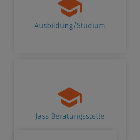
Ausbildung/Studium
Jass Beratungsstelle