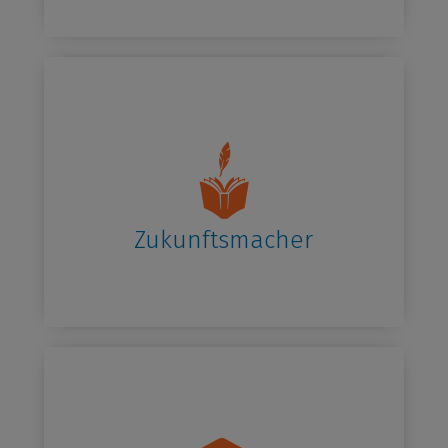
Zukunftsmacher