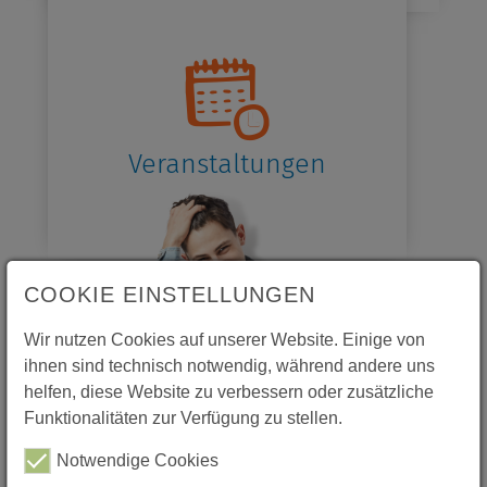
Veranstaltungen
COOKIE EINSTELLUNGEN
Wir nutzen Cookies auf unserer Website. Einige von
ihnen sind technisch notwendig, während andere uns
helfen, diese Website zu verbessern oder zusätzliche
Funktionalitäten zur Verfügung zu stellen.
Notwendige Cookies